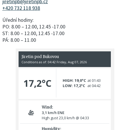
jiretinpb@jiretinpb.cz
+420 732 118 938
Úřední hodiny:
PO: 8.00 – 12.00, 12.45 -17.00
ST: 8.00 – 12.00, 12.45 -17.00
PÁ: 8.00 – 11.00