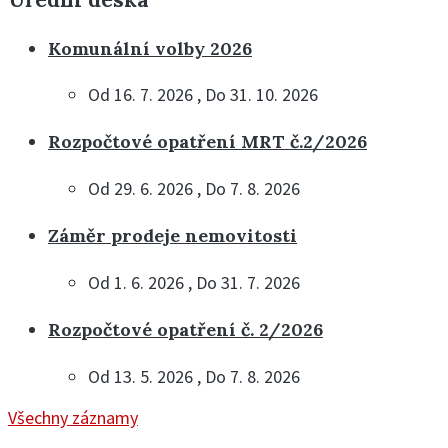
Komunální volby 2026
Od 16. 7. 2026 , Do 31. 10. 2026
Rozpočtové opatření MRT č.2/2026
Od 29. 6. 2026 , Do 7. 8. 2026
Záměr prodeje nemovitosti
Od 1. 6. 2026 , Do 31. 7. 2026
Rozpočtové opatření č. 2/2026
Od 13. 5. 2026 , Do 7. 8. 2026
Všechny záznamy