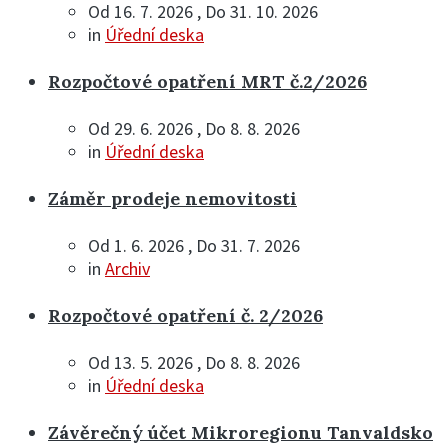
Od 16. 7. 2026 , Do 31. 10. 2026
in
Úřední deska
Rozpočtové opatření MRT č.2/2026
Od 29. 6. 2026 , Do 8. 8. 2026
in
Úřední deska
Záměr prodeje nemovitosti
Od 1. 6. 2026 , Do 31. 7. 2026
in
Archiv
Rozpočtové opatření č. 2/2026
Od 13. 5. 2026 , Do 8. 8. 2026
in
Úřední deska
Závěrečný účet Mikroregionu Tanvaldsko