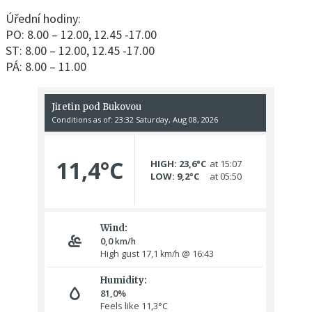
Úřední hodiny:
PO: 8.00 – 12.00, 12.45 -17.00
ST: 8.00 – 12.00, 12.45 -17.00
PÁ: 8.00 – 11.00