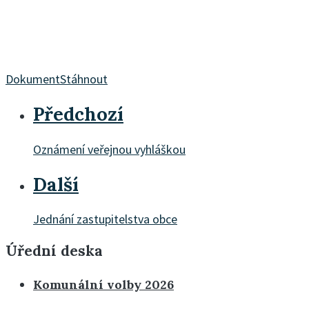
Dokument
Stáhnout
Předchozí
Oznámení veřejnou vyhláškou
Další
Jednání zastupitelstva obce
Úřední deska
Komunální volby 2026