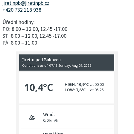
jiretinpb@jiretinpb.cz
+420 732 118 938
Úřední hodiny:
PO: 8.00 – 12.00, 12.45 -17.00
ST: 8.00 – 12.00, 12.45 -17.00
PÁ: 8.00 – 11.00