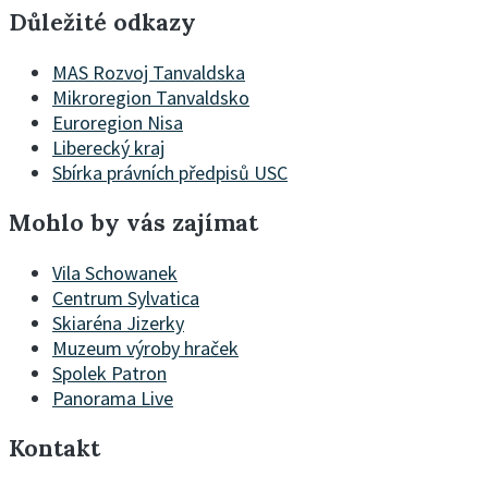
Důležité odkazy
MAS Rozvoj Tanvaldska
Mikroregion Tanvaldsko
Euroregion Nisa
Liberecký kraj
Sbírka právních předpisů USC
Mohlo by vás zajímat
Vila Schowanek
Centrum Sylvatica
Skiaréna Jizerky
Muzeum výroby hraček
Spolek Patron
Panorama Live
Kontakt