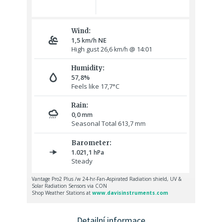
Detailní informace