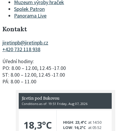
Muzeum výroby hraček
Spolek Patron
Panorama Live
Kontakt
jiretinpb@jiretinpb.cz
+420 732 118 938
Úřední hodiny:
PO: 8.00 – 12.00, 12.45 -17.00
ST: 8.00 – 12.00, 12.45 -17.00
PÁ: 8.00 – 11.00