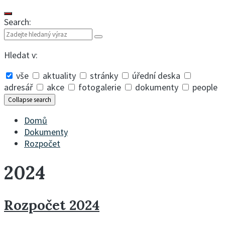
Search:
Hledat v:
vše
aktuality
stránky
úřední deska
adresář
akce
fotogalerie
dokumenty
people
Collapse search
Domů
Dokumenty
Rozpočet
2024
Rozpočet 2024