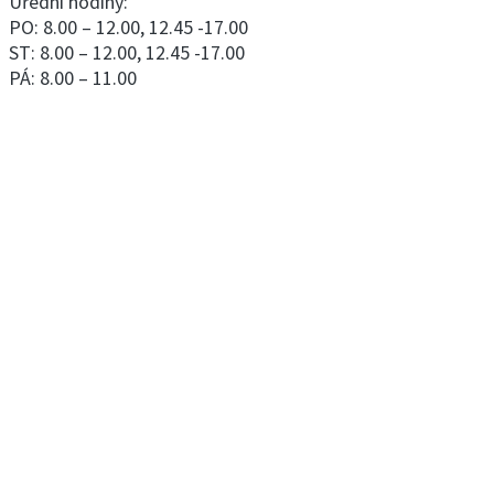
Úřední hodiny:
PO: 8.00 – 12.00, 12.45 -17.00
ST: 8.00 – 12.00, 12.45 -17.00
PÁ: 8.00 – 11.00