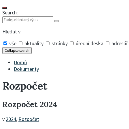
Search:
Hledat v:
vše
aktuality
stránky
úřední deska
adresář
Collapse search
Domů
Dokumenty
Rozpočet
Rozpočet 2024
v
2024
,
Rozpočet