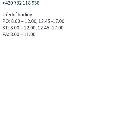
+420 732 118 938
Úřední hodiny:
PO: 8.00 – 12.00, 12.45 -17.00
ST: 8.00 – 12.00, 12.45 -17.00
PÁ: 8.00 – 11.00