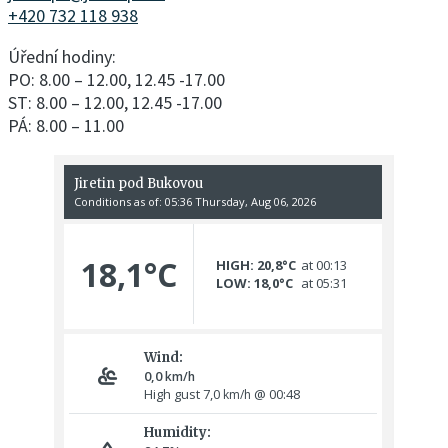
+420 732 118 938
Úřední hodiny:
PO: 8.00 – 12.00, 12.45 -17.00
ST: 8.00 – 12.00, 12.45 -17.00
PÁ: 8.00 – 11.00