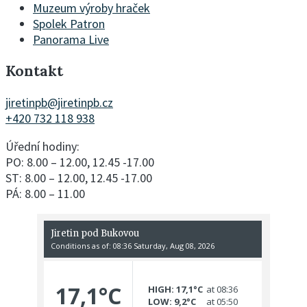
Muzeum výroby hraček
Spolek Patron
Panorama Live
Kontakt
jiretinpb@jiretinpb.cz
+420 732 118 938
Úřední hodiny:
PO: 8.00 – 12.00, 12.45 -17.00
ST: 8.00 – 12.00, 12.45 -17.00
PÁ: 8.00 – 11.00