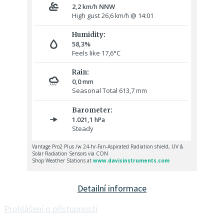
Detailní informace
Prohlášení o přístupnosti