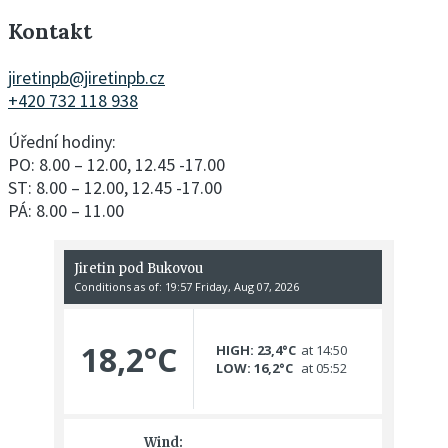
Kontakt
jiretinpb@jiretinpb.cz
+420 732 118 938
Úřední hodiny:
PO: 8.00 – 12.00, 12.45 -17.00
ST: 8.00 – 12.00, 12.45 -17.00
PÁ: 8.00 – 11.00