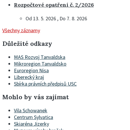
Rozpočtové opatření č. 2/2026
Od 13. 5. 2026 , Do 7. 8. 2026
Všechny záznamy
Důležité odkazy
MAS Rozvoj Tanvaldska
Mikroregion Tanvaldsko
Euroregion Nisa
Liberecký kraj
Sbírka právních předpisů USC
Mohlo by vás zajímat
Vila Schowanek
Centrum Sylvatica
Skiaréna Jizerky