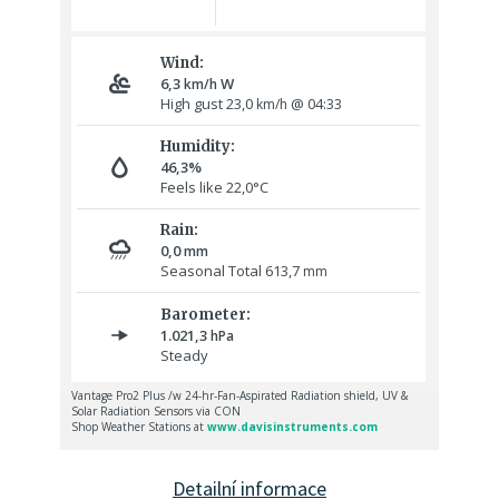
Detailní informace