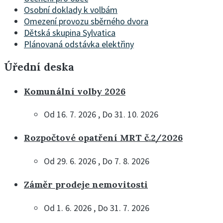
Osobní doklady k volbám
Omezení provozu sběrného dvora
Dětská skupina Sylvatica
Plánovaná odstávka elektřiny
Úřední deska
Komunální volby 2026
Od 16. 7. 2026 , Do 31. 10. 2026
Rozpočtové opatření MRT č.2/2026
Od 29. 6. 2026 , Do 7. 8. 2026
Záměr prodeje nemovitosti
Od 1. 6. 2026 , Do 31. 7. 2026