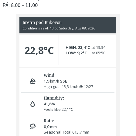
PÁ: 8.00 – 11.00