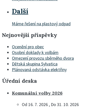
Další
Máme řešení na plastový odpad
Nejnovější příspěvky
Ocenění pro obec
Osobní doklady k volbám
Omezení provozu sběrného dvora
Dětská skupina Sylvatica
Plánovaná odstávka elektřiny
Úřední deska
Komunální volby 2026
Od 16. 7. 2026 , Do 31. 10. 2026