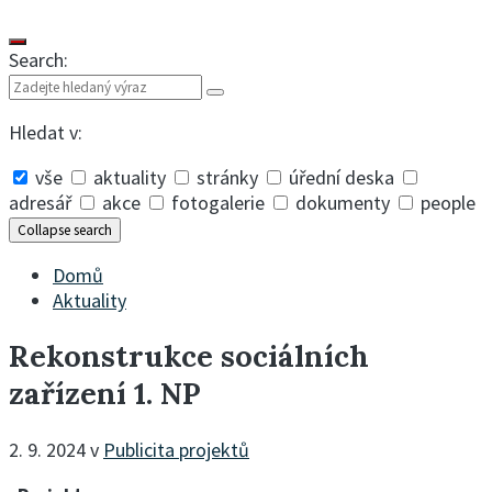
Search:
Hledat v:
vše
aktuality
stránky
úřední deska
adresář
akce
fotogalerie
dokumenty
people
Collapse search
Domů
Aktuality
Rekonstrukce sociálních
zařízení 1. NP
2. 9. 2024
v
Publicita projektů