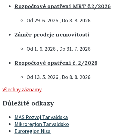
Rozpočtové opatření MRT č.2/2026
Od 29. 6. 2026 , Do 8. 8. 2026
Záměr prodeje nemovitosti
Od 1. 6. 2026 , Do 31. 7. 2026
Rozpočtové opatření č. 2/2026
Od 13. 5. 2026 , Do 8. 8. 2026
Všechny záznamy
Důležité odkazy
MAS Rozvoj Tanvaldska
Mikroregion Tanvaldsko
Euroregion Nisa