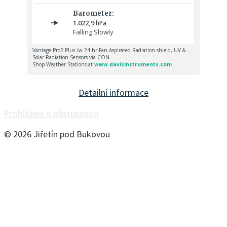
Detailní informace
Prohlášení o přístupnosti
© 2026 Jiřetín pod Bukovou