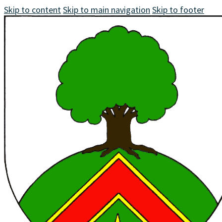
Skip to content
Skip to main navigation
Skip to footer