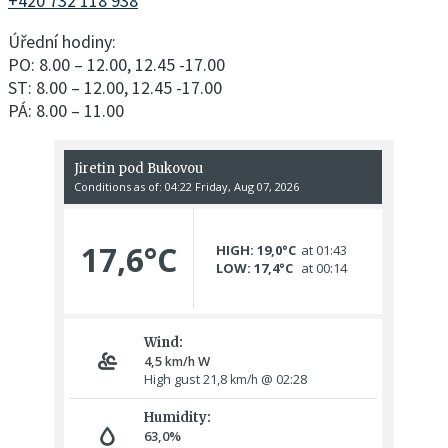
+420 732 118 938
Úřední hodiny:
PO: 8.00 – 12.00, 12.45 -17.00
ST: 8.00 – 12.00, 12.45 -17.00
PÁ: 8.00 – 11.00