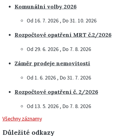
Komunální volby 2026
Od 16. 7. 2026 , Do 31. 10. 2026
Rozpočtové opatření MRT č.2/2026
Od 29. 6. 2026 , Do 7. 8. 2026
Záměr prodeje nemovitosti
Od 1. 6. 2026 , Do 31. 7. 2026
Rozpočtové opatření č. 2/2026
Od 13. 5. 2026 , Do 7. 8. 2026
Všechny záznamy
Důležité odkazy