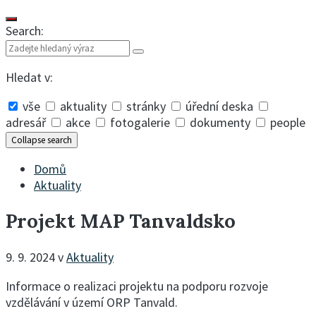
Search:
Hledat v:
vše
aktuality
stránky
úřední deska
adresář
akce
fotogalerie
dokumenty
people
Collapse search
Domů
Aktuality
Projekt MAP Tanvaldsko
9. 9. 2024
v
Aktuality
Informace o realizaci projektu na podporu rozvoje
vzdělávání v území ORP Tanvald.