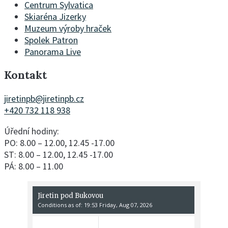
Centrum Sylvatica
Skiaréna Jizerky
Muzeum výroby hraček
Spolek Patron
Panorama Live
Kontakt
jiretinpb@jiretinpb.cz
+420 732 118 938
Úřední hodiny:
PO: 8.00 – 12.00, 12.45 -17.00
ST: 8.00 – 12.00, 12.45 -17.00
PÁ: 8.00 – 11.00