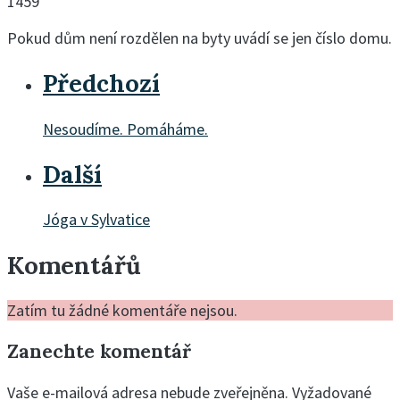
1459
Pokud dům není rozdělen na byty uvádí se jen číslo domu.
Předchozí
Nesoudíme. Pomáháme.
Další
Jóga v Sylvatice
Komentářů
Zatím tu žádné komentáře nejsou.
Zanechte komentář
Vaše e-mailová adresa nebude zveřejněna.
Vyžadované