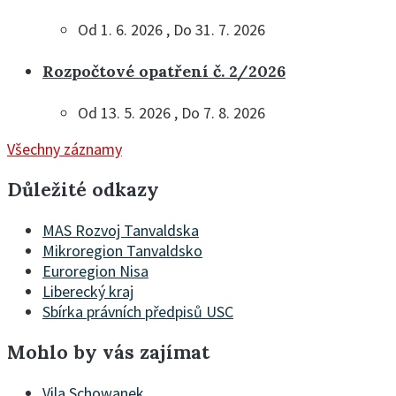
Od 1. 6. 2026 , Do 31. 7. 2026
Rozpočtové opatření č. 2/2026
Od 13. 5. 2026 , Do 7. 8. 2026
Všechny záznamy
Důležité odkazy
MAS Rozvoj Tanvaldska
Mikroregion Tanvaldsko
Euroregion Nisa
Liberecký kraj
Sbírka právních předpisů USC
Mohlo by vás zajímat
Vila Schowanek