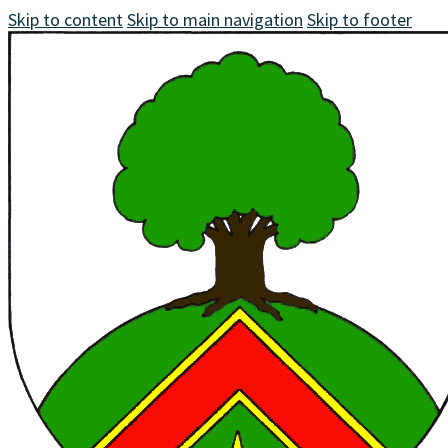
Skip to content
Skip to main navigation
Skip to footer