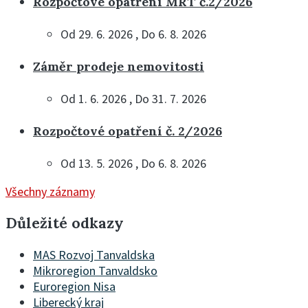
Rozpočtové opatření MRT č.2/2026
Od 29. 6. 2026 , Do 6. 8. 2026
Záměr prodeje nemovitosti
Od 1. 6. 2026 , Do 31. 7. 2026
Rozpočtové opatření č. 2/2026
Od 13. 5. 2026 , Do 6. 8. 2026
Všechny záznamy
Důležité odkazy
MAS Rozvoj Tanvaldska
Mikroregion Tanvaldsko
Euroregion Nisa
Liberecký kraj