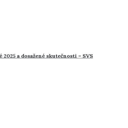
é 2025 a dosažené skutečnosti – SVS