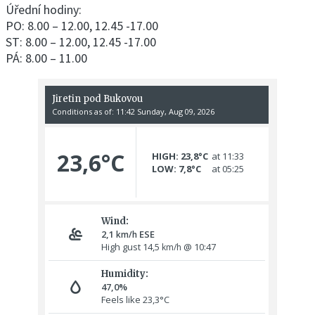
Úřední hodiny:
PO: 8.00 – 12.00, 12.45 -17.00
ST: 8.00 – 12.00, 12.45 -17.00
PÁ: 8.00 – 11.00