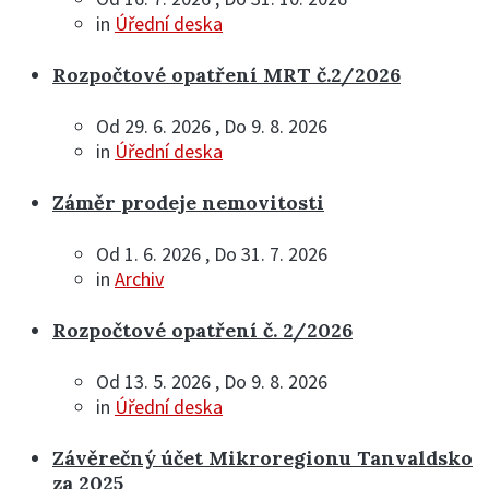
in
Úřední deska
Rozpočtové opatření MRT č.2/2026
Od 29. 6. 2026 , Do 9. 8. 2026
in
Úřední deska
Záměr prodeje nemovitosti
Od 1. 6. 2026 , Do 31. 7. 2026
in
Archiv
Rozpočtové opatření č. 2/2026
Od 13. 5. 2026 , Do 9. 8. 2026
in
Úřední deska
Závěrečný účet Mikroregionu Tanvaldsko
za 2025