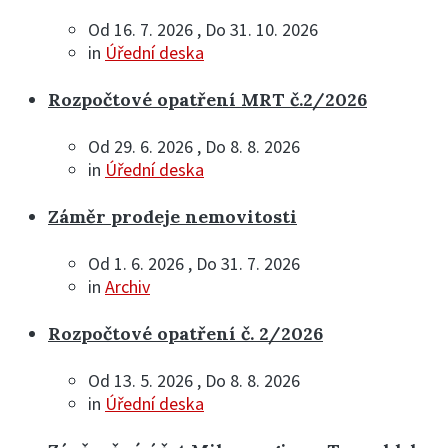
Od 16. 7. 2026 , Do 31. 10. 2026
in
Úřední deska
Rozpočtové opatření MRT č.2/2026
Od 29. 6. 2026 , Do 8. 8. 2026
in
Úřední deska
Záměr prodeje nemovitosti
Od 1. 6. 2026 , Do 31. 7. 2026
in
Archiv
Rozpočtové opatření č. 2/2026
Od 13. 5. 2026 , Do 8. 8. 2026
in
Úřední deska