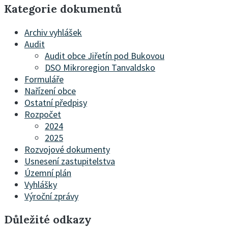
Kategorie dokumentů
Archiv vyhlášek
Audit
Audit obce Jiřetín pod Bukovou
DSO Mikroregion Tanvaldsko
Formuláře
Nařízení obce
Ostatní předpisy
Rozpočet
2024
2025
Rozvojové dokumenty
Usnesení zastupitelstva
Územní plán
Vyhlášky
Výroční zprávy
Důležité odkazy