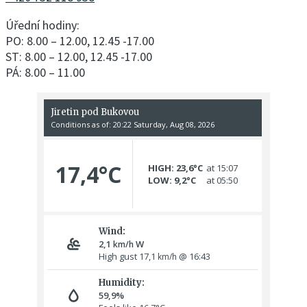
Úřední hodiny:
PO: 8.00 – 12.00, 12.45 -17.00
ST: 8.00 – 12.00, 12.45 -17.00
PÁ: 8.00 – 11.00