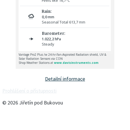
Detailní informace
Prohlášení o přístupnosti
© 2026 Jiřetín pod Bukovou