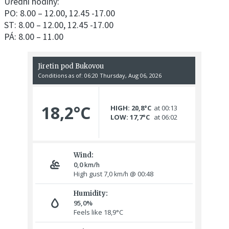
Úřední hodiny:
PO: 8.00 – 12.00, 12.45 -17.00
ST: 8.00 – 12.00, 12.45 -17.00
PÁ: 8.00 – 11.00