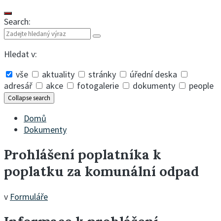
Search:
Hledat v:
vše
aktuality
stránky
úřední deska
adresář
akce
fotogalerie
dokumenty
people
Collapse search
Domů
Dokumenty
Prohlášení poplatníka k
poplatku za komunální odpad
v
Formuláře