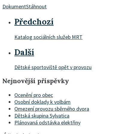
Dokument
Stáhnout
Předchozí
Katalog sociálních služeb MRT
Další
Dětské sportoviště opět v provozu
Nejnovější příspěvky
Ocenění pro obec
Osobní doklady k volbám
Omezení provozu sběrného dvora
Dětská skupina Sylvatica
Plánovaná odstávka elektřiny