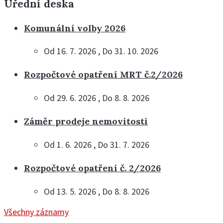
Úřední deska
Komunální volby 2026
Od 16. 7. 2026 , Do 31. 10. 2026
Rozpočtové opatření MRT č.2/2026
Od 29. 6. 2026 , Do 8. 8. 2026
Záměr prodeje nemovitosti
Od 1. 6. 2026 , Do 31. 7. 2026
Rozpočtové opatření č. 2/2026
Od 13. 5. 2026 , Do 8. 8. 2026
Všechny záznamy