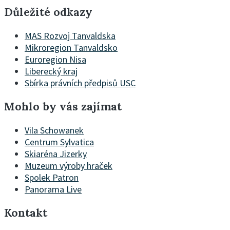
Důležité odkazy
MAS Rozvoj Tanvaldska
Mikroregion Tanvaldsko
Euroregion Nisa
Liberecký kraj
Sbírka právních předpisů USC
Mohlo by vás zajímat
Vila Schowanek
Centrum Sylvatica
Skiaréna Jizerky
Muzeum výroby hraček
Spolek Patron
Panorama Live
Kontakt