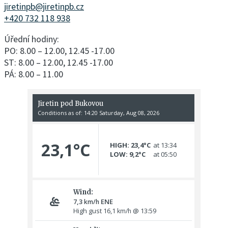
jiretinpb@jiretinpb.cz
+420 732 118 938
Úřední hodiny:
PO: 8.00 – 12.00, 12.45 -17.00
ST: 8.00 – 12.00, 12.45 -17.00
PÁ: 8.00 – 11.00