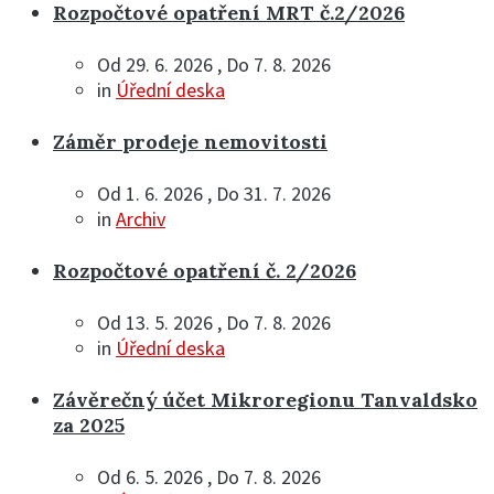
Rozpočtové opatření MRT č.2/2026
Od 29. 6. 2026 , Do 7. 8. 2026
in
Úřední deska
Záměr prodeje nemovitosti
Od 1. 6. 2026 , Do 31. 7. 2026
in
Archiv
Rozpočtové opatření č. 2/2026
Od 13. 5. 2026 , Do 7. 8. 2026
in
Úřední deska
Závěrečný účet Mikroregionu Tanvaldsko
za 2025
Od 6. 5. 2026 , Do 7. 8. 2026