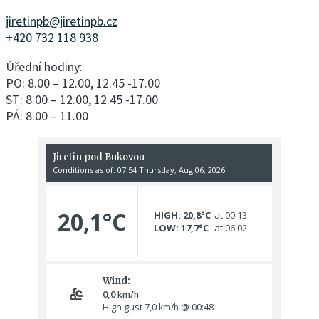
jiretinpb@jiretinpb.cz
+420 732 118 938
Úřední hodiny:
PO: 8.00 – 12.00, 12.45 -17.00
ST: 8.00 – 12.00, 12.45 -17.00
PÁ: 8.00 – 11.00