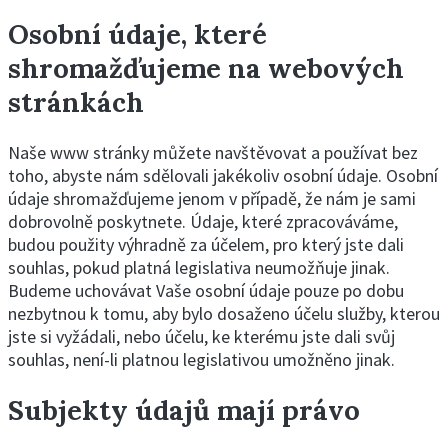
Osobní údaje, které
shromažďujeme na webových
stránkách
Naše www stránky můžete navštěvovat a používat bez
toho, abyste nám sdělovali jakékoliv osobní údaje. Osobní
údaje shromažďujeme jenom v případě, že nám je sami
dobrovolně poskytnete. Údaje, které zpracováváme,
budou použity výhradně za účelem, pro který jste dali
souhlas, pokud platná legislativa neumožňuje jinak.
Budeme uchovávat Vaše osobní údaje pouze po dobu
nezbytnou k tomu, aby bylo dosaženo účelu služby, kterou
jste si vyžádali, nebo účelu, ke kterému jste dali svůj
souhlas, není-li platnou legislativou umožněno jinak.
Subjekty údajů mají právo