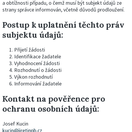
a obtížnosti případu, o čemž musí být subjekt údajů ze
strany správce informován, včetně důvodů prodloužení.
Postup k uplatnění těchto práv
subjektu údajů:
Přijetí žádosti
Identifikace žadatele
Vyhodnocení žádosti
Rozhodnutí o žádosti
Výkon rozhodnutí
Informování žadatele
Kontakt na pověřence pro
ochranu osobních údajů:
Josef Kucin
kucin@jiretinpb.cz