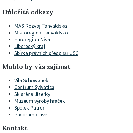
Důležité odkazy
MAS Rozvoj Tanvaldska
Mikroregion Tanvaldsko
Euroregion Nisa
Liberecký kraj
Sbírka právních předpisů USC
Mohlo by vás zajímat
Vila Schowanek
Centrum Sylvatica
Skiaréna Jizerky
Muzeum výroby hraček
Spolek Patron
Panorama Live
Kontakt