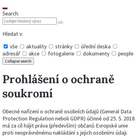
Search:
Hledat v:
vše
aktuality
stránky
úřední deska
adresář
akce
fotogalerie
dokumenty
people
Collapse search
Prohlášení o ochraně
soukromí
Obecné nařízení o ochraně osobních údajů (General Data
Protection Regulation neboli GDPR) účinné od 25. 5. 2018
má za cíl hájit práva (především) občanů Evropské unie
proti neoprávněnému nakládání s jejich osobními údaji.