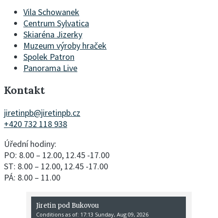
Vila Schowanek
Centrum Sylvatica
Skiaréna Jizerky
Muzeum výroby hraček
Spolek Patron
Panorama Live
Kontakt
jiretinpb@jiretinpb.cz
+420 732 118 938
Úřední hodiny:
PO: 8.00 – 12.00, 12.45 -17.00
ST: 8.00 – 12.00, 12.45 -17.00
PÁ: 8.00 – 11.00