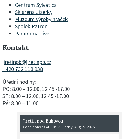
Centrum Sylvatica
Skiaréna Jizerky
Muzeum výroby hraček
Spolek Patron
Panorama Live
Kontakt
jiretinpb@jiretinpb.cz
+420 732 118 938
Úřední hodiny:
PO: 8.00 – 12.00, 12.45 -17.00
ST: 8.00 – 12.00, 12.45 -17.00
PÁ: 8.00 – 11.00